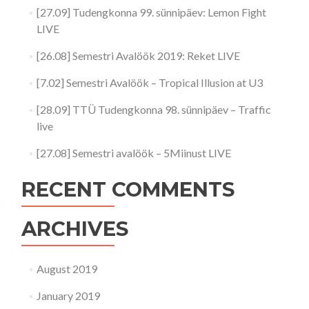
[27.09] Tudengkonna 99. sünnipäev: Lemon Fight
LIVE
[26.08] Semestri Avalöök 2019: Reket LIVE
[7.02] Semestri Avalöök – Tropical Illusion at U3
[28.09] TTÜ Tudengkonna 98. sünnipäev – Traffic
live
[27.08] Semestri avalöök – 5Miinust LIVE
RECENT COMMENTS
ARCHIVES
August 2019
January 2019