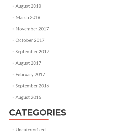
August 2018
March 2018
November 2017
October 2017
September 2017
August 2017
February 2017
September 2016
August 2016
CATEGORIES
Uncategorized